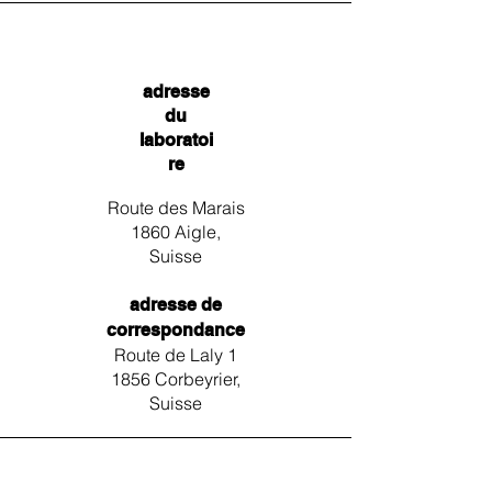
adresse
du
laboratoi
re
Route des Marais
1860 Aigle,
Suisse
adresse de
correspondance
Route de Laly 1
1856 Corbeyrier,
Suisse