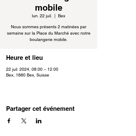
mobile
lun. 22 juil.
  |  
Bex
Nous sommes présents 2 matinées par
semaine sur la Place du Marché avec notre
boulangerie mobile.
Heure et lieu
22 juil. 2024, 08:00 – 12:00
Bex, 1880 Bex, Suisse
Partager cet événement