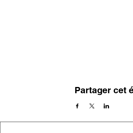
Partager cet