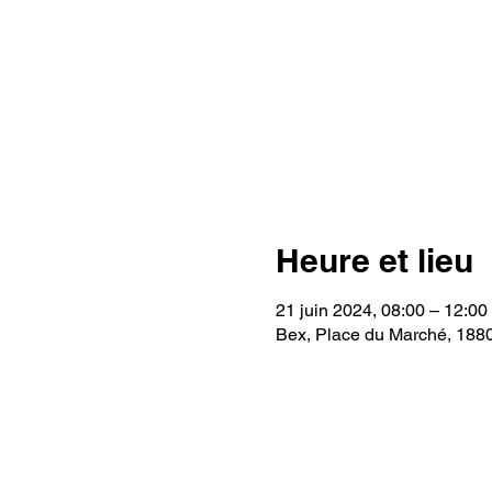
Heure et lieu
21 juin 2024, 08:00 – 12:00
Bex, Place du Marché, 188