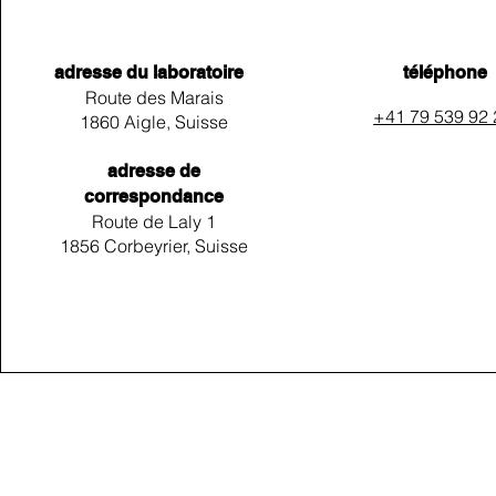
adresse du laboratoire
téléphone
Route des Marais
+41 79 539 92
1860 Aigle, Suisse
adresse de
correspondance
Route de Laly 1
1856 Corbeyrier, Suisse