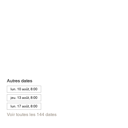
Autres dates
lun. 10 août, 8:00
jeu. 13 août, 8:00
lun. 17 août, 8:00
Voir toutes les 144 dates