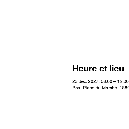
Heure et lieu
23 déc. 2027, 08:00 – 12:00
Bex, Place du Marché, 188