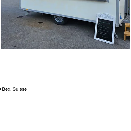
0 Bex, Suisse