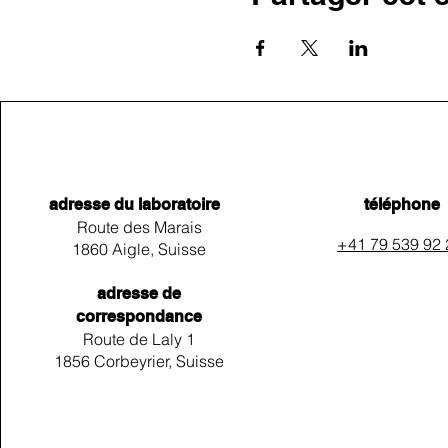
adresse du laboratoire
téléphone
Route des Marais
+41 79 539 92
1860 Aigle, Suisse
adresse de
correspondance
Route de Laly 1
1856 Corbeyrier, Suisse