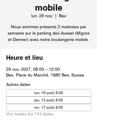
mobile
lun. 29 nov.
  |  
Bex
Nous sommes présents 2 matinées par
semaine sur le parking des Ausset (Migros
et Denner) avec notre boulangerie mobile.
Heure et lieu
29 nov. 2027, 08:00 – 12:00
Bex, Place du Marché, 1880 Bex, Suisse
Autres dates
lun. 10 août, 8:00
jeu. 13 août, 8:00
lun. 17 août, 8:00
Voir toutes les 144 dates