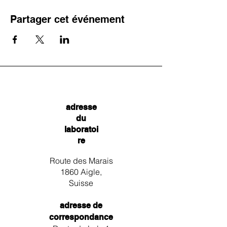
Partager cet événement
adresse
du
laboratoi
re
Route des Marais
1860 Aigle,
Suisse
adresse de
correspondance