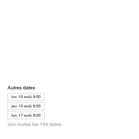
Autres dates
lun. 10 août, 8:00
jeu. 13 août, 8:00
lun. 17 août, 8:00
Voir toutes les 144 dates