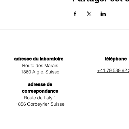
adresse du laboratoire
téléphone
Route des Marais
+41 79 539 92
1860 Aigle, Suisse
adresse de
correspondance
Route de Laly 1
1856 Corbeyrier, Suisse