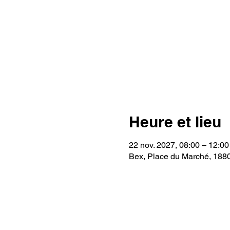
Heure et lieu
22 nov. 2027, 08:00 – 12:00
Bex, Place du Marché, 188