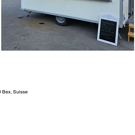
0 Bex, Suisse