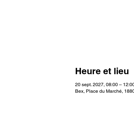
Heure et lieu
20 sept. 2027, 08:00 – 12:0
Bex, Place du Marché, 188