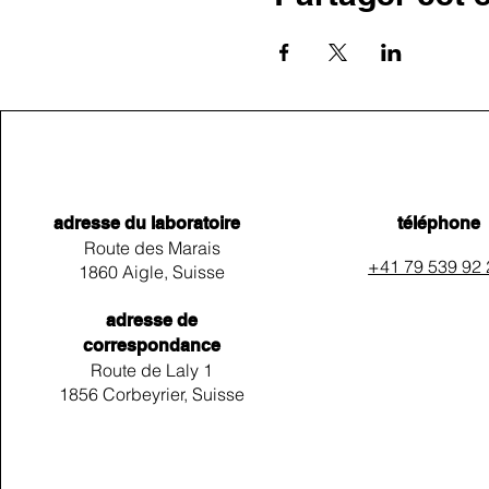
adresse du laboratoire
téléphone
Route des Marais
+41 79 539 92
1860 Aigle, Suisse
adresse de
correspondance
Route de Laly 1
1856 Corbeyrier, Suisse