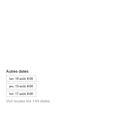
Autres dates
lun. 10 août, 8:00
jeu. 13 août, 8:00
lun. 17 août, 8:00
Voir toutes les 144 dates