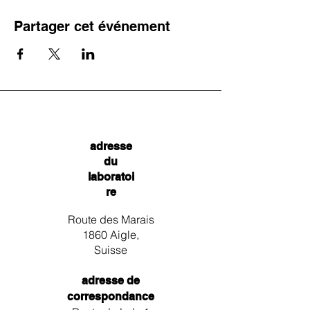
Partager cet événement
adresse
du
laboratoi
re
Route des Marais
1860 Aigle,
Suisse
adresse de
correspondance