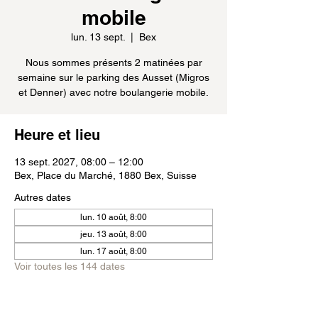
mobile
lun. 13 sept.
  |  
Bex
Nous sommes présents 2 matinées par
semaine sur le parking des Ausset (Migros
et Denner) avec notre boulangerie mobile.
Heure et lieu
13 sept. 2027, 08:00 – 12:00
Bex, Place du Marché, 1880 Bex, Suisse
Autres dates
lun. 10 août, 8:00
jeu. 13 août, 8:00
lun. 17 août, 8:00
Voir toutes les 144 dates