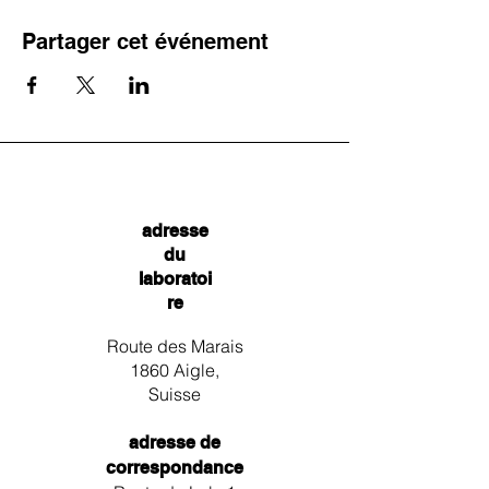
Partager cet événement
adresse
du
laboratoi
re
Route des Marais
1860 Aigle,
Suisse
adresse de
correspondance