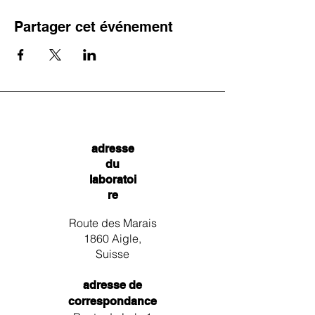
Partager cet événement
adresse
du
laboratoi
re
Route des Marais
1860 Aigle,
Suisse
adresse de
correspondance