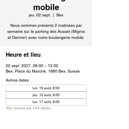
mobile
jeu. 02 sept.
  |  
Bex
Nous sommes présents 2 matinées par
semaine sur le parking des Ausset (Migros
et Denner) avec notre boulangerie mobile.
Heure et lieu
02 sept. 2027, 08:00 – 12:00
Bex, Place du Marché, 1880 Bex, Suisse
Autres dates
lun. 10 août, 8:00
jeu. 13 août, 8:00
lun. 17 août, 8:00
Voir toutes les 144 dates