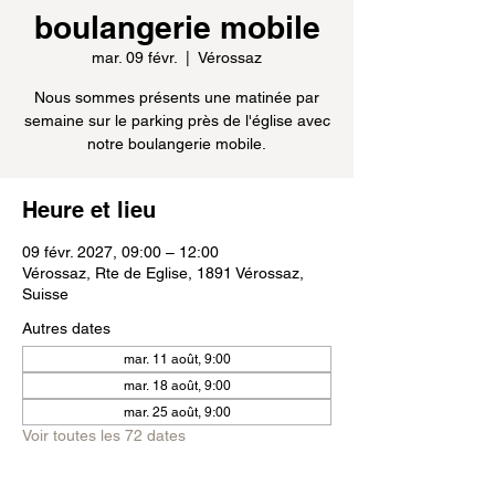
boulangerie mobile
mar. 09 févr.
  |  
Vérossaz
Nous sommes présents une matinée par
semaine sur le parking près de l'église avec
notre boulangerie mobile.
Heure et lieu
09 févr. 2027, 09:00 – 12:00
Vérossaz, Rte de Eglise, 1891 Vérossaz,
Suisse
Autres dates
mar. 11 août, 9:00
mar. 18 août, 9:00
mar. 25 août, 9:00
Voir toutes les 72 dates