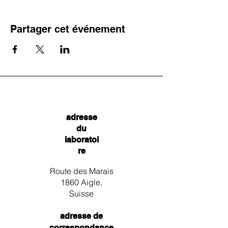
Partager cet événement
adresse
du
laboratoi
re
Route des Marais
1860 Aigle,
Suisse
adresse de
correspondance