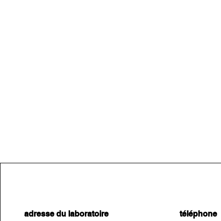
adresse du laboratoire
téléphone