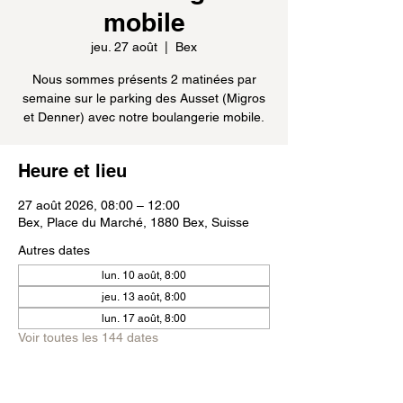
mobile
jeu. 27 août
  |  
Bex
Nous sommes présents 2 matinées par
semaine sur le parking des Ausset (Migros
et Denner) avec notre boulangerie mobile.
Heure et lieu
27 août 2026, 08:00 – 12:00
Bex, Place du Marché, 1880 Bex, Suisse
Autres dates
lun. 10 août, 8:00
jeu. 13 août, 8:00
lun. 17 août, 8:00
Voir toutes les 144 dates