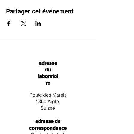
Partager cet événement
adresse
du
laboratoi
re
Route des Marais
1860 Aigle,
Suisse
adresse de
correspondance