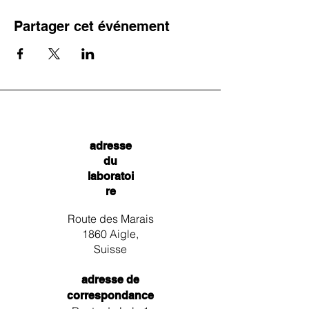
Partager cet événement
adresse
du
laboratoi
re
Route des Marais
1860 Aigle,
Suisse
adresse de
correspondance