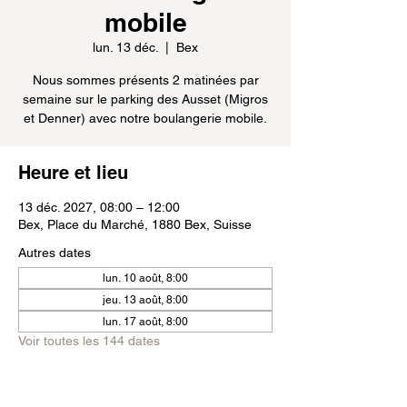
mobile
lun. 13 déc.
  |  
Bex
Nous sommes présents 2 matinées par
semaine sur le parking des Ausset (Migros
et Denner) avec notre boulangerie mobile.
Heure et lieu
13 déc. 2027, 08:00 – 12:00
Bex, Place du Marché, 1880 Bex, Suisse
Autres dates
lun. 10 août, 8:00
jeu. 13 août, 8:00
lun. 17 août, 8:00
Voir toutes les 144 dates