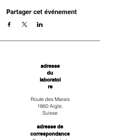
Partager cet événement
adresse
du
laboratoi
re
Route des Marais
1860 Aigle,
Suisse
adresse de
correspondance