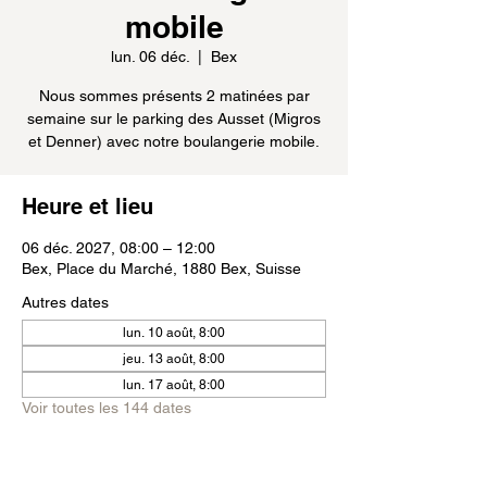
mobile
lun. 06 déc.
  |  
Bex
Nous sommes présents 2 matinées par
semaine sur le parking des Ausset (Migros
et Denner) avec notre boulangerie mobile.
Heure et lieu
06 déc. 2027, 08:00 – 12:00
Bex, Place du Marché, 1880 Bex, Suisse
Autres dates
lun. 10 août, 8:00
jeu. 13 août, 8:00
lun. 17 août, 8:00
Voir toutes les 144 dates