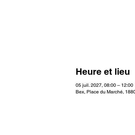
Heure et lieu
05 juil. 2027, 08:00 – 12:00
Bex, Place du Marché, 188