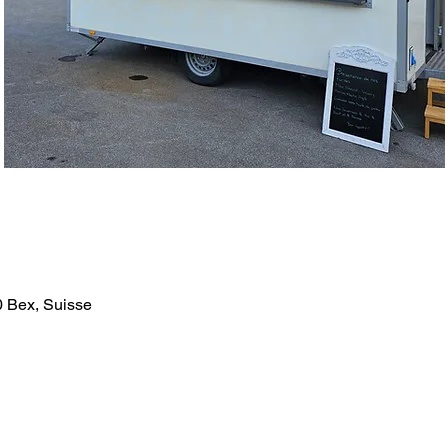
0 Bex, Suisse