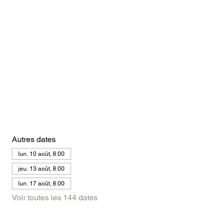
Autres dates
lun. 10 août, 8:00
jeu. 13 août, 8:00
lun. 17 août, 8:00
Voir toutes les 144 dates