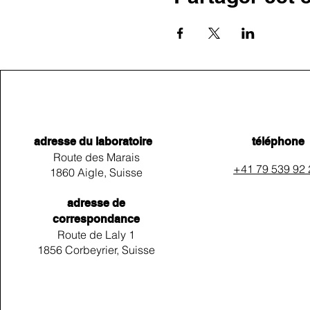
adresse du laboratoire
téléphone
Route des Marais
+41 79 539 92
1860 Aigle, Suisse
adresse de
correspondance
Route de Laly 1
1856 Corbeyrier, Suisse